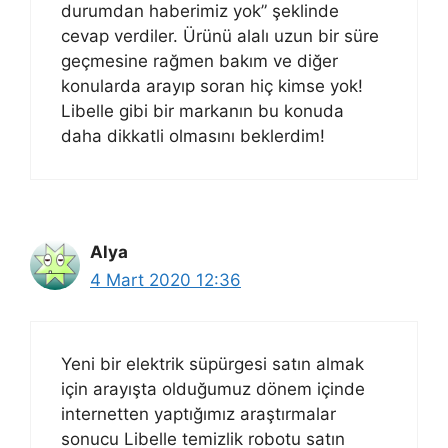
durumdan haberimiz yok” şeklinde
cevap verdiler. Ürünü alalı uzun bir süre
geçmesine rağmen bakım ve diğer
konularda arayıp soran hiç kimse yok!
Libelle gibi bir markanın bu konuda
daha dikkatli olmasını beklerdim!
Alya
4 Mart 2020 12:36
Yeni bir elektrik süpürgesi satın almak
için arayışta olduğumuz dönem içinde
internetten yaptığımız araştırmalar
sonucu Libelle temizlik robotu satın