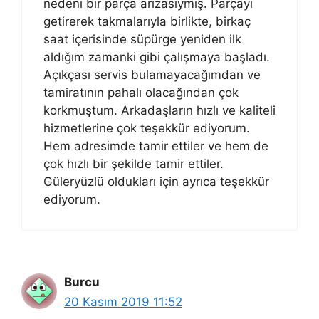
nedeni bir parça arızasıymış. Parçayı
getirerek takmalarıyla birlikte, birkaç
saat içerisinde süpürge yeniden ilk
aldığım zamanki gibi çalışmaya başladı.
Açıkçası servis bulamayacağımdan ve
tamiratının pahalı olacağından çok
korkmuştum. Arkadaşların hızlı ve kaliteli
hizmetlerine çok teşekkür ediyorum.
Hem adresimde tamir ettiler ve hem de
çok hızlı bir şekilde tamir ettiler.
Güleryüzlü oldukları için ayrıca teşekkür
ediyorum.
Burcu
20 Kasım 2019 11:52