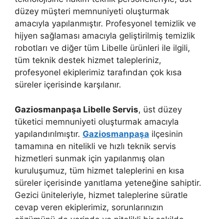
düzey müşteri memnuniyeti oluşturmak
amacıyla yapılanmıştır. Profesyonel temizlik ve
hijyen sağlaması amacıyla geliştirilmiş temizlik
robotları ve diğer tüm Libelle ürünleri ile ilgili,
tüm teknik destek hizmet talepleriniz,
profesyonel ekiplerimiz tarafından çok kısa
süreler içerisinde karşılanır.
Gaziosmanpaşa Libelle Servis
, üst düzey
tüketici memnuniyeti oluşturmak amacıyla
yapılandırılmıştır.
Gaziosmanpaşa
ilçesinin
tamamına en nitelikli ve hızlı teknik servis
hizmetleri sunmak için yapılanmış olan
kuruluşumuz, tüm hizmet taleplerini en kısa
süreler içerisinde yanıtlama yeteneğine sahiptir.
Gezici üniteleriyle, hizmet taleplerine süratle
cevap veren ekiplerimiz, sorunlarınızın