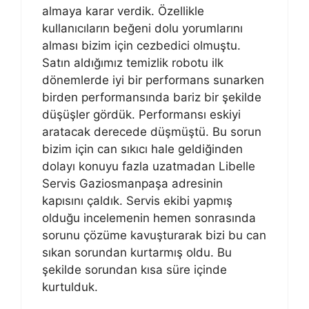
almaya karar verdik. Özellikle
kullanıcıların beğeni dolu yorumlarını
alması bizim için cezbedici olmuştu.
Satın aldığımız temizlik robotu ilk
dönemlerde iyi bir performans sunarken
birden performansında bariz bir şekilde
düşüşler gördük. Performansı eskiyi
aratacak derecede düşmüştü. Bu sorun
bizim için can sıkıcı hale geldiğinden
dolayı konuyu fazla uzatmadan Libelle
Servis Gaziosmanpaşa adresinin
kapısını çaldık. Servis ekibi yapmış
olduğu incelemenin hemen sonrasında
sorunu çözüme kavuşturarak bizi bu can
sıkan sorundan kurtarmış oldu. Bu
şekilde sorundan kısa süre içinde
kurtulduk.