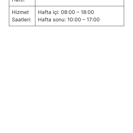
Hizmet
Hafta içi: 08:00 – 18:00
Saatleri:
Hafta sonu: 10:00 – 17:00