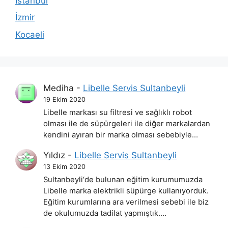
İstanbul
İzmir
Kocaeli
Mediha
-
Libelle Servis Sultanbeyli
19 Ekim 2020
Libelle markası su filtresi ve sağlıklı robot
olması ile de süpürgeleri ile diğer markalardan
kendini ayıran bir marka olması sebebiyle…
Yıldız
-
Libelle Servis Sultanbeyli
13 Ekim 2020
Sultanbeyli‘de bulunan eğitim kurumumuzda
Libelle marka elektrikli süpürge kullanıyorduk.
Eğitim kurumlarına ara verilmesi sebebi ile biz
de okulumuzda tadilat yapmıştık.…