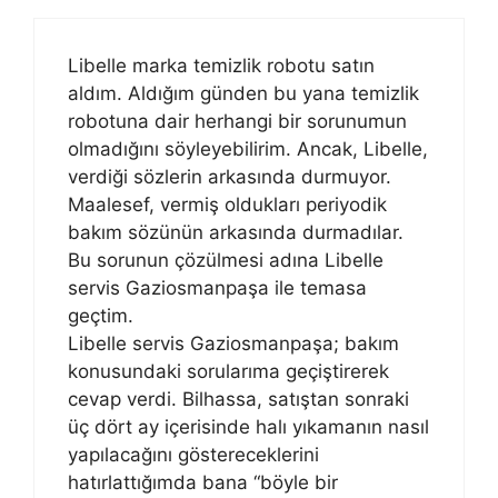
Libelle marka temizlik robotu satın
aldım. Aldığım günden bu yana temizlik
robotuna dair herhangi bir sorunumun
olmadığını söyleyebilirim. Ancak, Libelle,
verdiği sözlerin arkasında durmuyor.
Maalesef, vermiş oldukları periyodik
bakım sözünün arkasında durmadılar.
Bu sorunun çözülmesi adına Libelle
servis Gaziosmanpaşa ile temasa
geçtim.
Libelle servis Gaziosmanpaşa; bakım
konusundaki sorularıma geçiştirerek
cevap verdi. Bilhassa, satıştan sonraki
üç dört ay içerisinde halı yıkamanın nasıl
yapılacağını göstereceklerini
hatırlattığımda bana “böyle bir