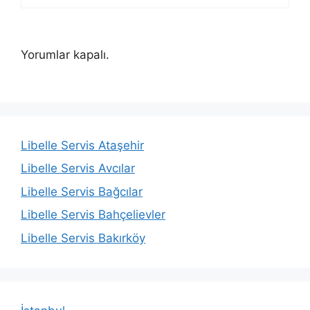
Yorumlar kapalı.
Libelle Servis Ataşehir
Libelle Servis Avcılar
Libelle Servis Bağcılar
Libelle Servis Bahçelievler
Libelle Servis Bakırköy