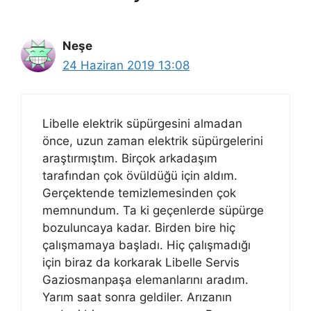
Neşe
24 Haziran 2019 13:08
Libelle elektrik süpürgesini almadan
önce, uzun zaman elektrik süpürgelerini
araştırmıştım. Birçok arkadaşım
tarafından çok övüldüğü için aldım.
Gerçektende temizlemesinden çok
memnundum. Ta ki geçenlerde süpürge
bozuluncaya kadar. Birden bire hiç
çalışmamaya başladı. Hiç çalışmadığı
için biraz da korkarak Libelle Servis
Gaziosmanpaşa elemanlarını aradım.
Yarım saat sonra geldiler. Arızanın