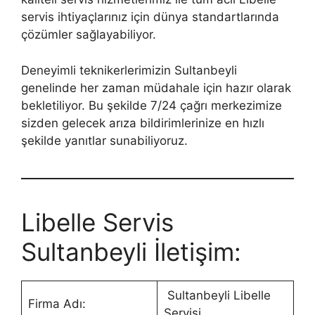
servis ihtiyaçlarınız için dünya standartlarında
çözümler sağlayabiliyor.
Deneyimli teknikerlerimizin Sultanbeyli
genelinde her zaman müdahale için hazır olarak
bekletiliyor. Bu şekilde 7/24 çağrı merkezimize
sizden gelecek arıza bildirimlerinize en hızlı
şekilde yanıtlar sunabiliyoruz.
Libelle Servis
Sultanbeyli İletişim:
Sultanbeyli Libelle
Firma Adı:
Servisi