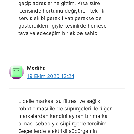
geçip adreslerine gittim. Kısa süre
içerisinde hortumu değiştiren teknik
servis ekibi gerek fiyatı gerekse de
gösterdikleri ilgiyle kesinlikle herkese
tavsiye edeceğim bir ekibe sahip.
Mediha
19 Ekim 2020 13:24
Libelle markası su filtresi ve sağlıklı
robot olması ile de süpürgeleri ile diğer
markalardan kendini ayıran bir marka
olması sebebiyle süpürgede tercihim.
Geçenlerde elektrikli süpürgemin