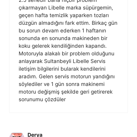
çıkarmayan Libelle marka süpürgemin,
geçen hafta temizlik yaparken tozları
düzgün almadığını fark ettim. Birkaç gün
bu sorun devam ederken 1 haftanın
sonunda en sonunda makineden bir
koku gelerek kendiliğinden kapandı.
Motoruyla alakalı bir problem olduğunu
anlayarak Sultanbeyli Libelle Servis
iletişim bilgilerini bularak kendilerini
aradım. Gelen servis motorun yandığını
söylediler ve 1 gün sonra makinemi
motoru değişmiş şekilde geri getirerek
sorunumu çözdüler
Derya