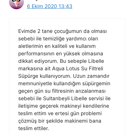
6 Ekim 2020 13:43
Evimde 2 tane çocuğumun da olması
sebebi ile temizliğe yardımcı olan
aletlerimin en kaliteli ve kullanım
performansının en yüksek olmasına
dikkat ediyorum. Bu sebeple Libelle
markasına ait Aqua Lotus Su Filtreli
Süpürge kullanıyorum. Uzun zamandır
memnuniyetle kullandığım süpürgemin
geçen gün su filtresinin arızalanması
sebebi ile Sultanbeyli Libelle servisi ile
iletişime geçerek makineyi kendilerine
teslim ettim ve ertesi gün problemi
çözmüş bir şekilde makinemi bana
teslim ettiler.