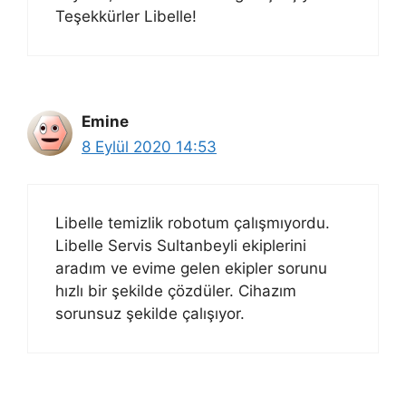
Teşekkürler Libelle!
Emine
8 Eylül 2020 14:53
Libelle temizlik robotum çalışmıyordu.
Libelle Servis Sultanbeyli ekiplerini
aradım ve evime gelen ekipler sorunu
hızlı bir şekilde çözdüler. Cihazım
sorunsuz şekilde çalışıyor.