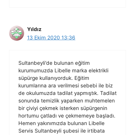
Yıldız
13 Ekim 2020 13:36
Sultanbeyli‘de bulunan eğitim
kurumumuzda Libelle marka elektrikli
süpürge kullanıyorduk. Eğitim
kurumlarına ara verilmesi sebebi ile biz
de okulumuzda tadilat yapmıştık. Tadilat
sonunda temizlik yaparken muhtemelen
bir çiviyi çekmek isterken süpürgenin
hortumu çatladı ve çekmemeye başladı.
Hemen yakınımızda bulunan Libelle
Servis Sultanbeyli şubesi ile irtibata