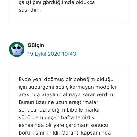
çalıştığını gördüğümde oldukça
şaşırdım.
Gülçin
19 Eylül 2020 10:43
Evde yeni doğmuş bir bebeğim olduğu
için süpürgemi ses çıkarmayan modeller
arasında araştırıp almaya karar verdim.
Bunun üzerine uzun araştırmalar
sonucunda aldığım Libelle marka
süpürgem geçen hafta temizlik
esnasında bir yere çarpmam sonucu
boru kısmı kırıldı. Garanti kapsamında