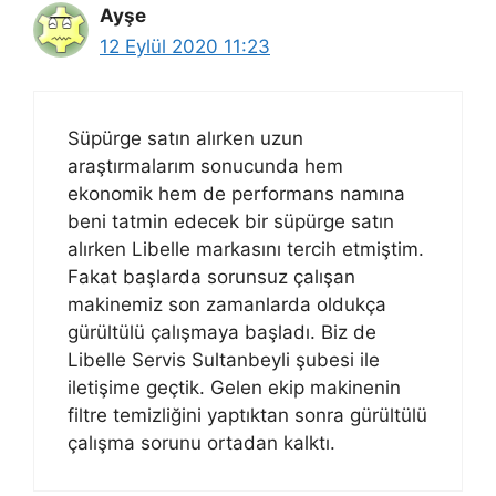
Ayşe
12 Eylül 2020 11:23
Süpürge satın alırken uzun
araştırmalarım sonucunda hem
ekonomik hem de performans namına
beni tatmin edecek bir süpürge satın
alırken Libelle markasını tercih etmiştim.
Fakat başlarda sorunsuz çalışan
makinemiz son zamanlarda oldukça
gürültülü çalışmaya başladı. Biz de
Libelle Servis Sultanbeyli şubesi ile
iletişime geçtik. Gelen ekip makinenin
filtre temizliğini yaptıktan sonra gürültülü
çalışma sorunu ortadan kalktı.