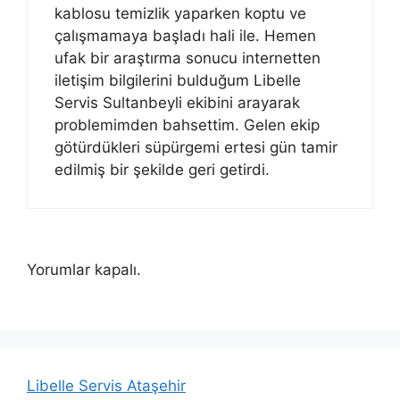
kablosu temizlik yaparken koptu ve
çalışmamaya başladı hali ile. Hemen
ufak bir araştırma sonucu internetten
iletişim bilgilerini bulduğum Libelle
Servis Sultanbeyli ekibini arayarak
problemimden bahsettim. Gelen ekip
götürdükleri süpürgemi ertesi gün tamir
edilmiş bir şekilde geri getirdi.
Yorumlar kapalı.
Libelle Servis Ataşehir