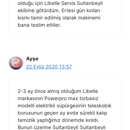
olduğu için Libelle Servis Sultanbeyli
ekibine götürdüm. Ertesi gün kırılan
kısmı tamir edilmiş olarak makinemi
bana teslim ettiler.
Ayşe
22 Eylül 2020 13:57
2-3 ay önce almış olduğum Libelle
markasının Powerpro max torbasız
modelli elektrikli süpürgesinin teleskobik
borusunun geçen ay evde sürekli kalıp
temizlik yaptığımız dönemde kırıldı.
Bunun üzerine Sultanbeyli Sultanbeyli