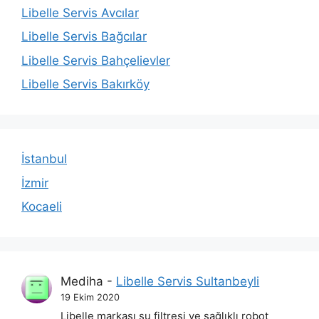
Libelle Servis Avcılar
Libelle Servis Bağcılar
Libelle Servis Bahçelievler
Libelle Servis Bakırköy
İstanbul
İzmir
Kocaeli
Mediha
-
Libelle Servis Sultanbeyli
19 Ekim 2020
Libelle markası su filtresi ve sağlıklı robot