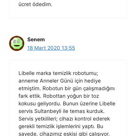
ücret ödedim.
Senem
18 Mart 2020 13:55
Libelle marka temizlik robotumu;
anneme Anneler Günü için hediye
etmiştim. Robotun bir gün çalışmadığını
fark ettik. Robottan yoğun bir toz
kokusu geliyordu. Bunun üzerine Libelle
servis Sultanbeyli ile temas kurduk.
Servis yetkilileri; cihazı kontrol ederek
gerekli temizlik işlemlerini yaptı. Bu
sayede, cihazımız eskisi gibi çalışıyor.