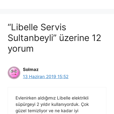
“Libelle Servis
Sultanbeyli” üzerine 12
yorum
Solmaz
13 Haziran 2019 15:52
Evlenirken aldığımız Libelle elektrikli
süpürgeyi 2 yıldır kullanıyorduk. Çok
güzel temizliyor ve ne kadar iyi