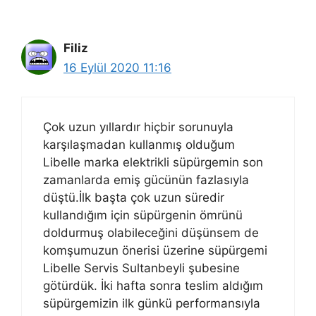
Filiz
16 Eylül 2020 11:16
Çok uzun yıllardır hiçbir sorunuyla
karşılaşmadan kullanmış olduğum
Libelle marka elektrikli süpürgemin son
zamanlarda emiş gücünün fazlasıyla
düştü.İlk başta çok uzun süredir
kullandığım için süpürgenin ömrünü
doldurmuş olabileceğini düşünsem de
komşumuzun önerisi üzerine süpürgemi
Libelle Servis Sultanbeyli şubesine
götürdük. İki hafta sonra teslim aldığım
süpürgemizin ilk günkü performansıyla