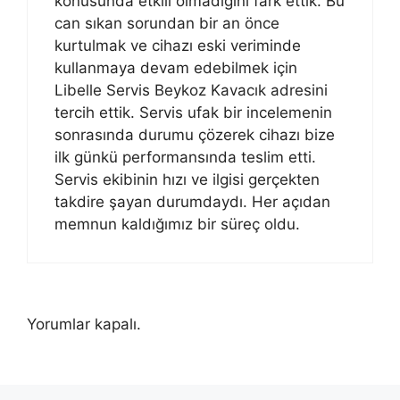
konusunda etkili olmadığını fark ettik. Bu
can sıkan sorundan bir an önce
kurtulmak ve cihazı eski veriminde
kullanmaya devam edebilmek için
Libelle Servis Beykoz Kavacık adresini
tercih ettik. Servis ufak bir incelemenin
sonrasında durumu çözerek cihazı bize
ilk günkü performansında teslim etti.
Servis ekibinin hızı ve ilgisi gerçekten
takdire şayan durumdaydı. Her açıdan
memnun kaldığımız bir süreç oldu.
Yorumlar kapalı.