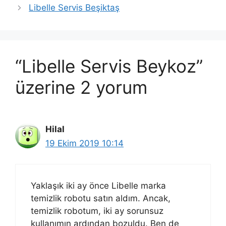
Libelle Servis Beşiktaş
“Libelle Servis Beykoz”
üzerine 2 yorum
Hilal
19 Ekim 2019 10:14
Yaklaşık iki ay önce Libelle marka
temizlik robotu satın aldım. Ancak,
temizlik robotum, iki ay sorunsuz
kullanımın ardından bozuldu. Ben de