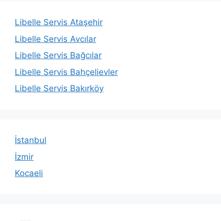
Libelle Servis Ataşehir
Libelle Servis Avcılar
Libelle Servis Bağcılar
Libelle Servis Bahçelievler
Libelle Servis Bakırköy
İstanbul
İzmir
Kocaeli