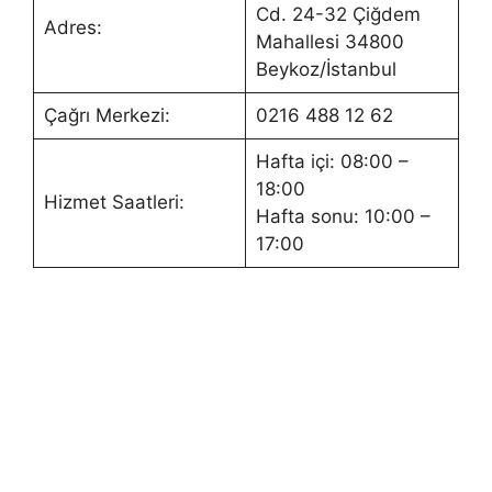
Cd. 24-32 Çiğdem
Adres:
Mahallesi 34800
Beykoz/İstanbul
Çağrı Merkezi:
0216 488 12 62
Hafta içi: 08:00 –
18:00
Hizmet Saatleri:
Hafta sonu: 10:00 –
17:00