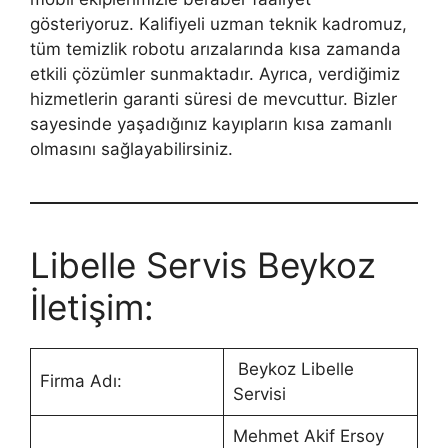
gösteriyoruz. Kalifiyeli uzman teknik kadromuz,
tüm temizlik robotu arızalarında kısa zamanda
etkili çözümler sunmaktadır. Ayrıca, verdiğimiz
hizmetlerin garanti süresi de mevcuttur. Bizler
sayesinde yaşadığınız kayıpların kısa zamanlı
olmasını sağlayabilirsiniz.
Libelle Servis Beykoz
İletişim:
Beykoz Libelle
Firma Adı:
Servisi
Mehmet Akif Ersoy