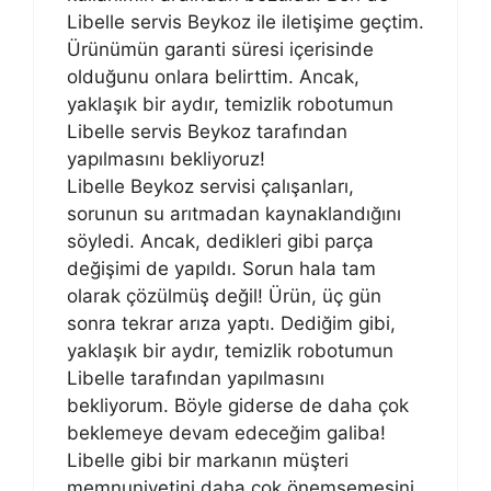
Libelle servis Beykoz ile iletişime geçtim.
Ürünümün garanti süresi içerisinde
olduğunu onlara belirttim. Ancak,
yaklaşık bir aydır, temizlik robotumun
Libelle servis Beykoz tarafından
yapılmasını bekliyoruz!
Libelle Beykoz servisi çalışanları,
sorunun su arıtmadan kaynaklandığını
söyledi. Ancak, dedikleri gibi parça
değişimi de yapıldı. Sorun hala tam
olarak çözülmüş değil! Ürün, üç gün
sonra tekrar arıza yaptı. Dediğim gibi,
yaklaşık bir aydır, temizlik robotumun
Libelle tarafından yapılmasını
bekliyorum. Böyle giderse de daha çok
beklemeye devam edeceğim galiba!
Libelle gibi bir markanın müşteri
memnuniyetini daha çok önemsemesini