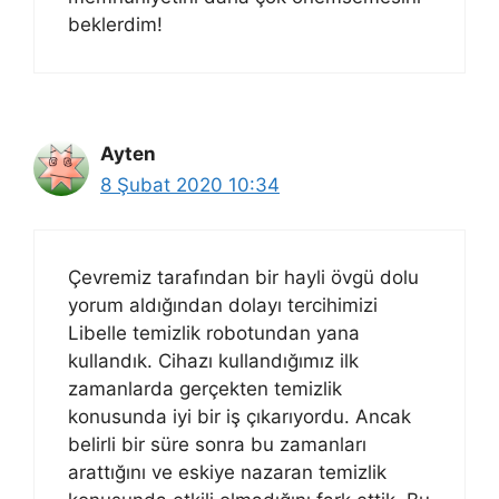
beklerdim!
Ayten
8 Şubat 2020 10:34
Çevremiz tarafından bir hayli övgü dolu
yorum aldığından dolayı tercihimizi
Libelle temizlik robotundan yana
kullandık. Cihazı kullandığımız ilk
zamanlarda gerçekten temizlik
konusunda iyi bir iş çıkarıyordu. Ancak
belirli bir süre sonra bu zamanları
arattığını ve eskiye nazaran temizlik