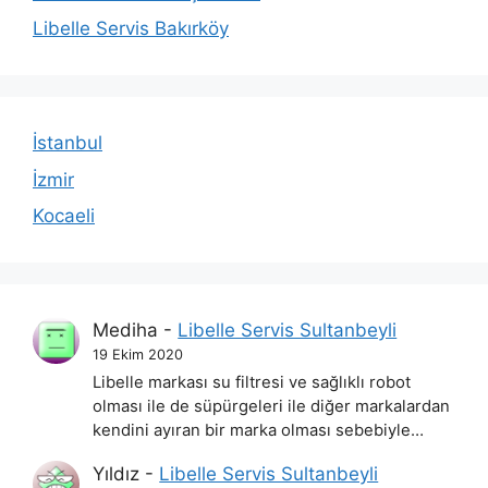
Libelle Servis Bakırköy
İstanbul
İzmir
Kocaeli
Mediha
-
Libelle Servis Sultanbeyli
19 Ekim 2020
Libelle markası su filtresi ve sağlıklı robot
olması ile de süpürgeleri ile diğer markalardan
kendini ayıran bir marka olması sebebiyle…
Yıldız
-
Libelle Servis Sultanbeyli