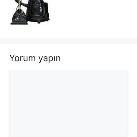
Yorum yapın
Yorum