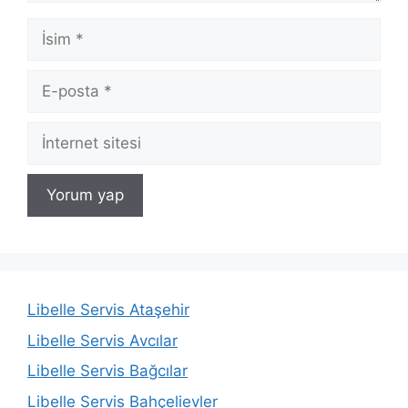
İsim
E-
posta
İnternet
sitesi
Libelle Servis Ataşehir
Libelle Servis Avcılar
Libelle Servis Bağcılar
Libelle Servis Bahçelievler