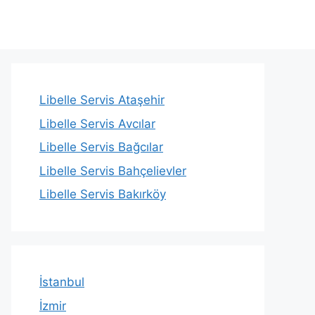
Libelle Servis Ataşehir
Libelle Servis Avcılar
Libelle Servis Bağcılar
Libelle Servis Bahçelievler
Libelle Servis Bakırköy
İstanbul
İzmir