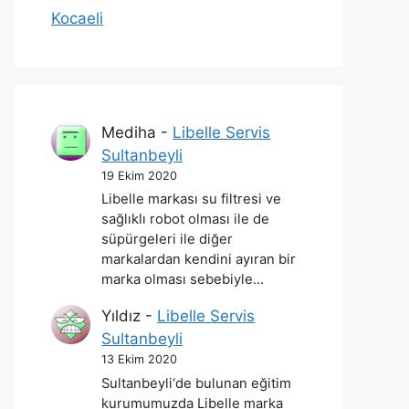
Kocaeli
Mediha
-
Libelle Servis
Sultanbeyli
19 Ekim 2020
Libelle markası su filtresi ve
sağlıklı robot olması ile de
süpürgeleri ile diğer
markalardan kendini ayıran bir
marka olması sebebiyle…
Yıldız
-
Libelle Servis
Sultanbeyli
13 Ekim 2020
Sultanbeyli‘de bulunan eğitim
kurumumuzda Libelle marka