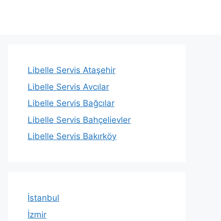
Libelle Servis Ataşehir
Libelle Servis Avcılar
Libelle Servis Bağcılar
Libelle Servis Bahçelievler
Libelle Servis Bakırköy
İstanbul
İzmir