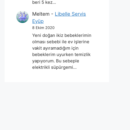
beri 5 kez…
Meltem
-
Libelle Servis
Eyüp
8 Ekim 2020
Yeni doğan ikiz bebeklerimin
olması sebebi ile ev işlerine
vakit ayıramadığım için
bebeklerim uyurken temizlik
yapıyorum. Bu sebeple
elektrikli süpürgemi…