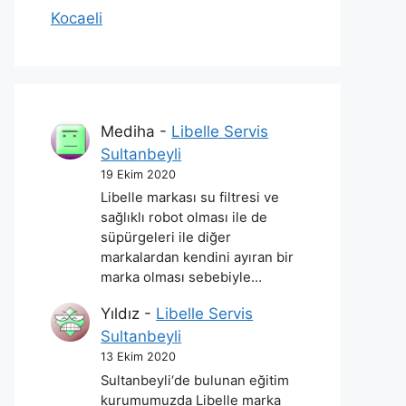
Kocaeli
Mediha
-
Libelle Servis
Sultanbeyli
19 Ekim 2020
Libelle markası su filtresi ve
sağlıklı robot olması ile de
süpürgeleri ile diğer
markalardan kendini ayıran bir
marka olması sebebiyle…
Yıldız
-
Libelle Servis
Sultanbeyli
13 Ekim 2020
Sultanbeyli‘de bulunan eğitim
kurumumuzda Libelle marka